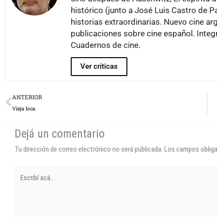
histórico (junto a José Luis Castro de 
historias extraordinarias. Nuevo cine 
publicaciones sobre cine español. Inte
Cuadernos de cine.
Ver críticas
Prev
ANTERIOR
Vieja loca
Dejá un comentario
Tu dirección de correo electrónico no será publicada.
Los campos oblig
Escribí
acá...