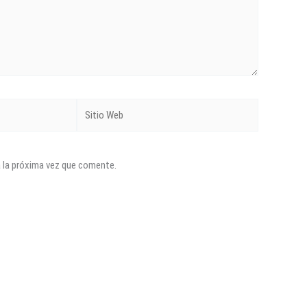
Sitio
Web
a la próxima vez que comente.