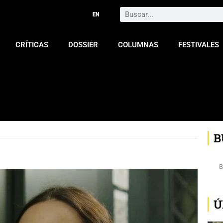
Search
CRÍTICAS
DOSSIER
COLUMNAS
FESTIVALES
B
Ú