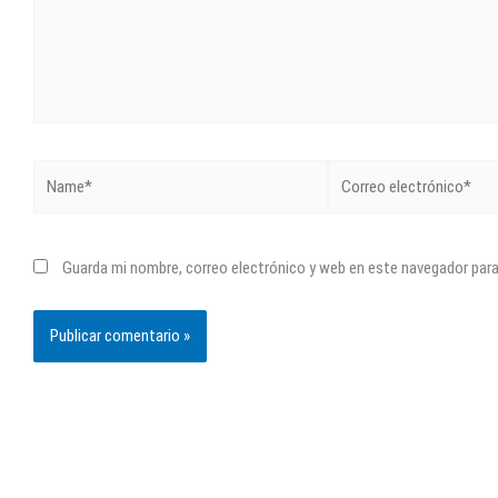
Name*
Correo
electrónico*
Guarda mi nombre, correo electrónico y web en este navegador par