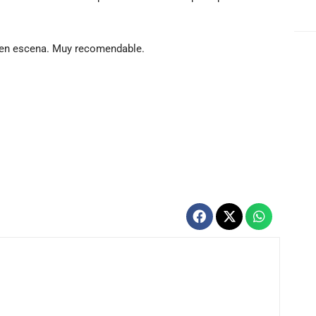
a en escena. Muy recomendable.