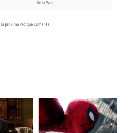
Web
a la próxima vez que comente.