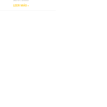
LEER MÁS »