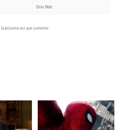
Sitio
Web
a la próxima vez que comente.