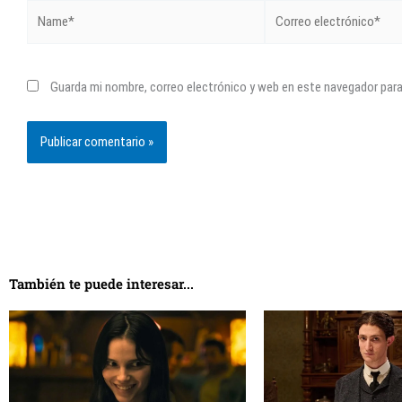
Name*
Correo
electrónico*
Guarda mi nombre, correo electrónico y web en este navegador par
También te puede interesar...