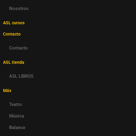
Nosotros
ASL cursos
Contacto
Contacto
ASL tienda
ASL LIBROS
Más
Teatro
Música
Balance