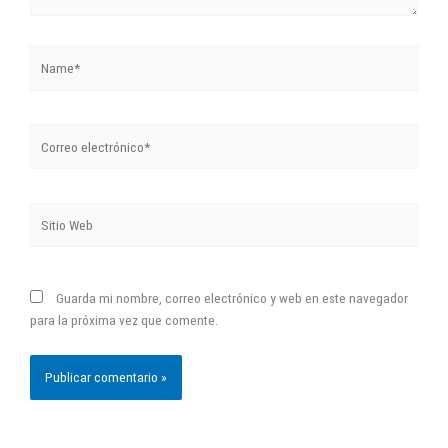
Name*
Correo
electrónico*
Sitio
Web
Guarda mi nombre, correo electrónico y web en este navegador
para la próxima vez que comente.