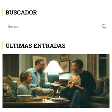
BUSCADOR
ÚLTIMAS ENTRADAS