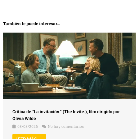
También te puede interesar...
Crítica de “La invitación.” (The Invite.), film dirigido por
Olivia Wilde
08/08/2026
No hay comentarios