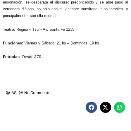
ensoñación, se desbarata el discurso preconcebido y se abre paso al
verdadero diálogo, no sólo con el visitante transitorio, sino también -y
principalmente- con ella misma.
Teatro:
Regina – Tsu – Av. Santa Fe 1235
Funciones:
Viernes y Sábado, 21 hs – Domingos, 19 hs
Entradas
: Desde $70
ASL
No Comments