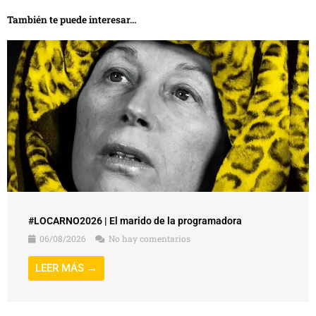
También te puede interesar...
#LOCARNO2026 | El marido de la programadora
06/08/2026
No hay comentarios
LEER MÁS →