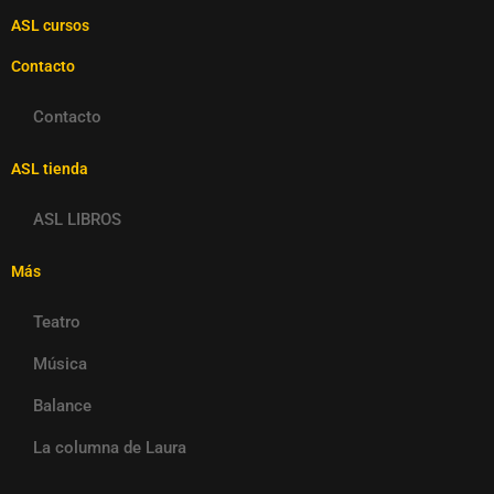
ASL cursos
Contacto
Contacto
ASL tienda
ASL LIBROS
Más
Teatro
Música
Balance
La columna de Laura