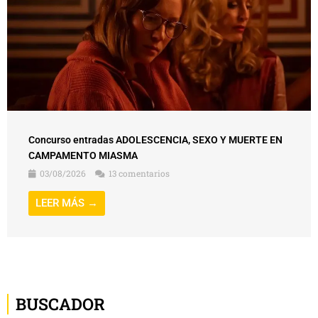
Concurso entradas ADOLESCENCIA, SEXO Y MUERTE EN
CAMPAMENTO MIASMA
03/08/2026
13 comentarios
LEER MÁS →
BUSCADOR