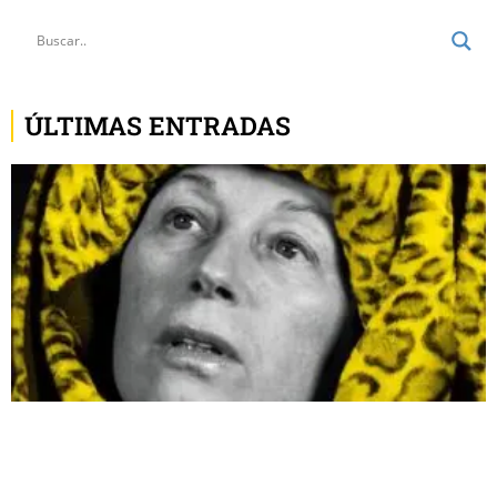
ÚLTIMAS ENTRADAS