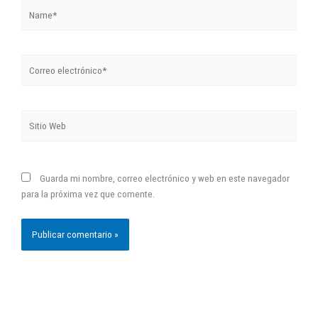
Name*
Correo
electrónico*
Sitio
Web
Guarda mi nombre, correo electrónico y web en este navegador
para la próxima vez que comente.