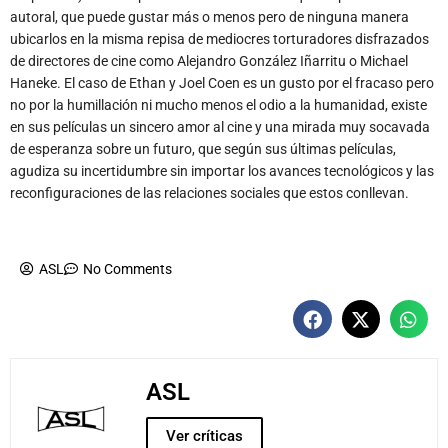
autoral, que puede gustar más o menos pero de ninguna manera
ubicarlos en la misma repisa de mediocres torturadores disfrazados
de directores de cine como Alejandro González Iñarritu o Michael
Haneke. El caso de Ethan y Joel Coen es un gusto por el fracaso pero
no por la humillación ni mucho menos el odio a la humanidad, existe
en sus películas un sincero amor al cine y una mirada muy socavada
de esperanza sobre un futuro, que según sus últimas películas,
agudiza su incertidumbre sin importar los avances tecnológicos y las
reconfiguraciones de las relaciones sociales que estos conllevan.
ASL
No Comments
ASL
Ver críticas