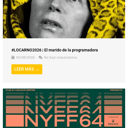
#LOCARNO2026 | El marido de la programadora
06/08/2026
No hay comentarios
LEER MÁS →