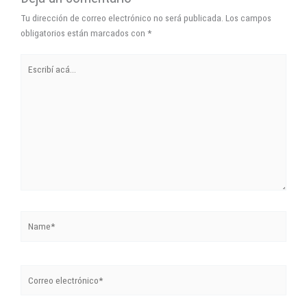
Tu dirección de correo electrónico no será publicada.
Los campos
obligatorios están marcados con
*
Escribí
acá...
Name*
Correo
electrónico*