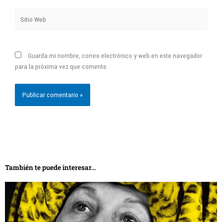
Sitio
Web
Guarda mi nombre, correo electrónico y web en este navegador
para la próxima vez que comente.
También te puede interesar...