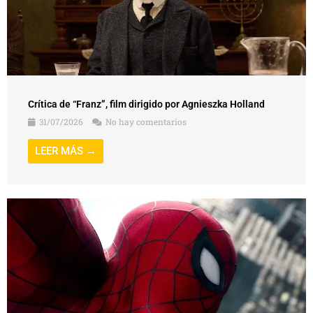
Crítica de “Franz”, film dirigido por Agnieszka Holland
31/07/2026
No hay comentarios
LEER MÁS →