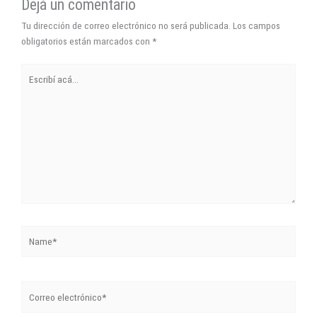
Dejá un comentario
Tu dirección de correo electrónico no será publicada.
Los campos
obligatorios están marcados con
*
Escribí
acá...
Name*
Correo
electrónico*