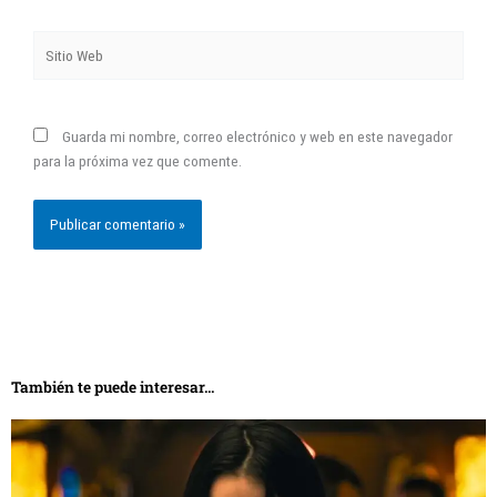
Sitio
Web
Guarda mi nombre, correo electrónico y web en este navegador
para la próxima vez que comente.
También te puede interesar...