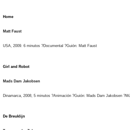
Home
Matt Faust
USA, 2009. 6 minutos ?Documental ?Guión: Matt Faust
Girl and Robot
Mads Dam Jakobsen
Dinamarca, 2008, 5 minutos ?Animación ?Guión: Mads Dam Jakobsen ?Mú
De Breuklijn