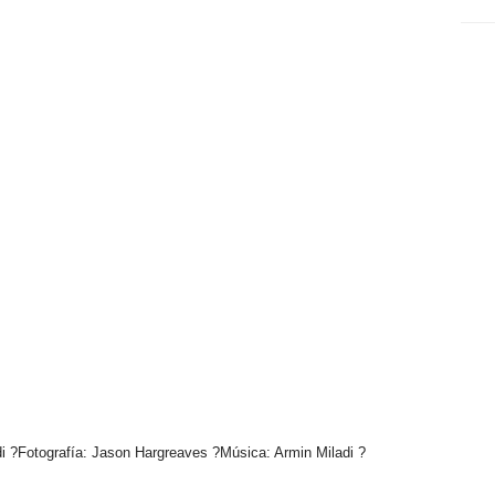
di ?Fotografía: Jason Hargreaves ?Música: Armin Miladi ?