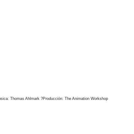
sica: Thomas Ahlmark ?Producción: The Animation Workshop