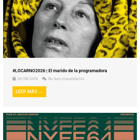
#LOCARNO2026 | El marido de la programadora
06/08/2026
No hay comentarios
LEER MÁS →