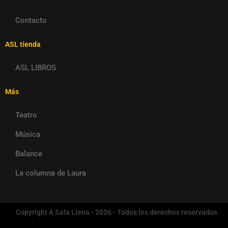
Contacto
ASL tienda
ASL LIBROS
Más
Teatro
Música
Balance
La columna de Laura
Copyright A Sala Llena - 2026 - Todos los derechos reservados