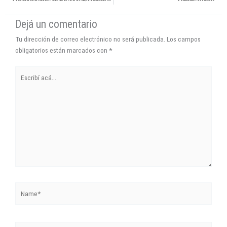
Dejá un comentario
Tu dirección de correo electrónico no será publicada.
Los campos
obligatorios están marcados con
*
Escribí
acá...
Name*
Correo