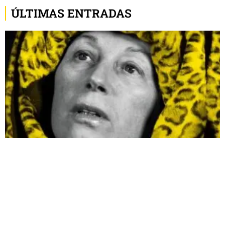
ÚLTIMAS ENTRADAS