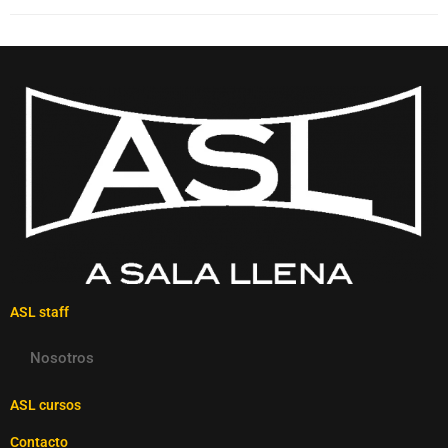
ASL staff
Nosotros
ASL cursos
Contacto