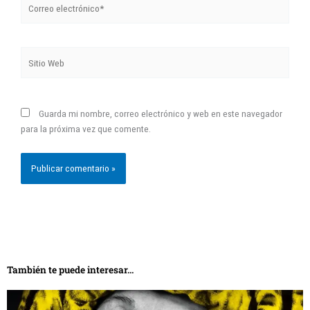
electrónico*
Sitio
Web
Guarda mi nombre, correo electrónico y web en este navegador
para la próxima vez que comente.
También te puede interesar...