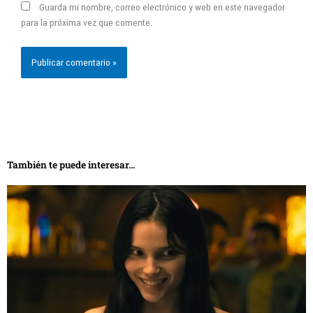
También te puede interesar...