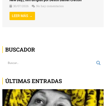
LEER MÁS →
BUSCADOR
ÚLTIMAS ENTRADAS