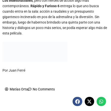
gigantesco incinerado en pos de la adrenalina y la diversión. Sin
embargo, luego de habernos brindado una quinta parte con una
historia y diálogos un poco más serios, se podía esperar algo más de
esta película.
Por Juan Ferré
Matías Orta
No Comments
Matías Orta
Cocreador, redactor y editor de A