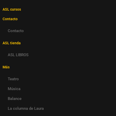
ASL cursos
Contacto
Contacto
ASL tienda
ASL LIBROS
Más
Teatro
Música
Balance
La columna de Laura