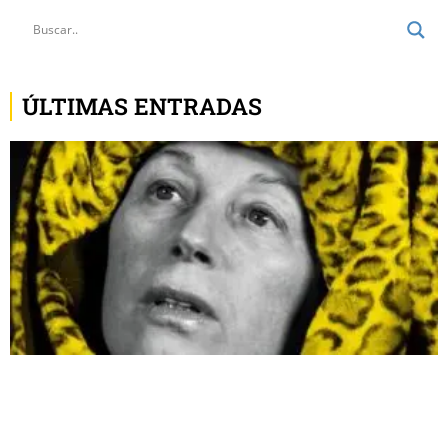
ÚLTIMAS ENTRADAS