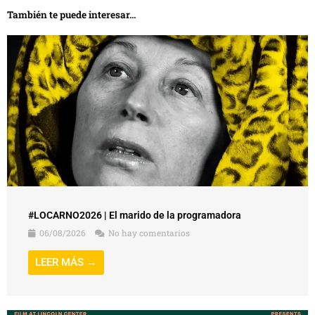
También te puede interesar...
#LOCARNO2026 | El marido de la programadora
06/08/2026
No hay comentarios
LEER MÁS →