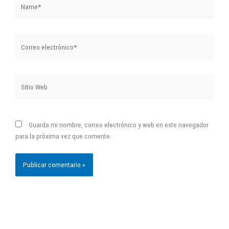
Name*
Correo
electrónico*
Sitio
Web
Guarda mi nombre, correo electrónico y web en este navegador
para la próxima vez que comente.