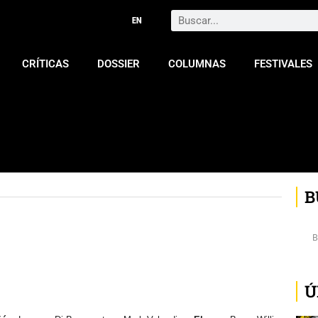
Search
CRÍTICAS
DOSSIER
COLUMNAS
FESTIVALES
B
Ú