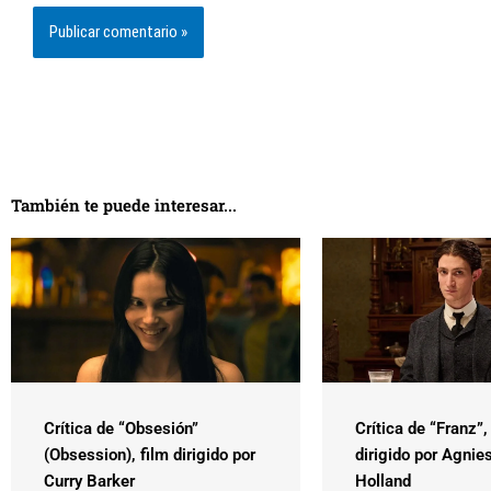
También te puede interesar...
Crítica de “Obsesión”
Crítica de “Franz”,
(Obsession), film dirigido por
dirigido por Agnie
Curry Barker
Holland