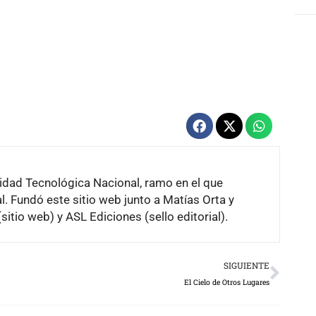
sidad Tecnológica Nacional, ramo en el que
. Fundó este sitio web junto a Matías Orta y
sitio web) y ASL Ediciones (sello editorial).
Next
SIGUIENTE
El Cielo de Otros Lugares