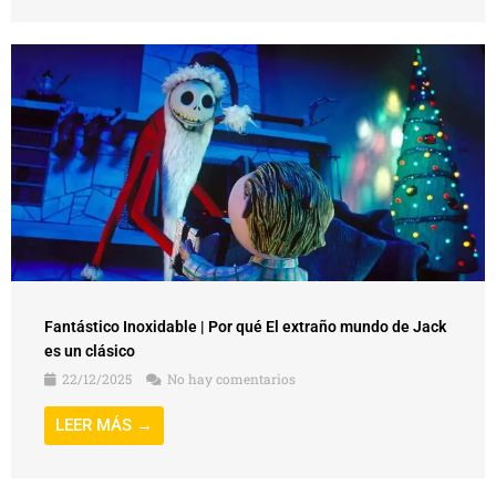
Fantástico Inoxidable | Por qué El extraño mundo de Jack
es un clásico
22/12/2025
No hay comentarios
LEER MÁS →