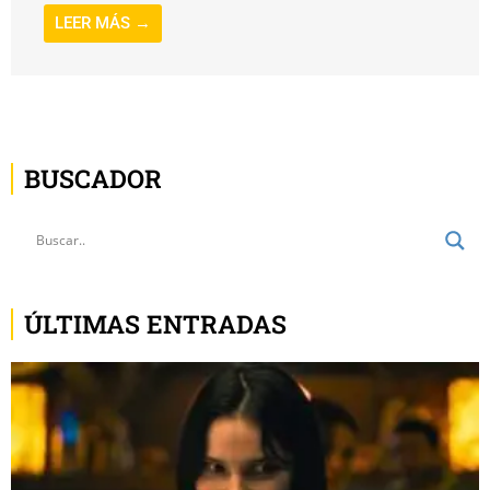
LEER MÁS →
BUSCADOR
ÚLTIMAS ENTRADAS