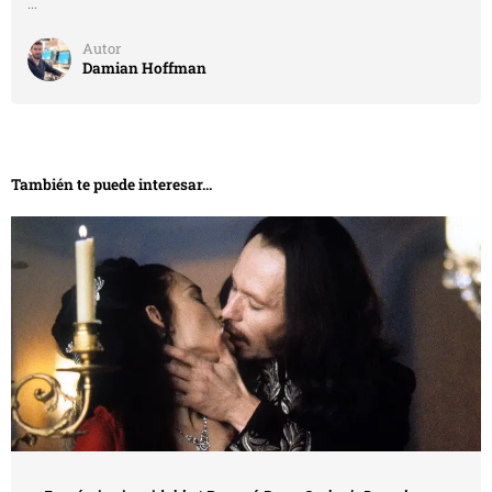
...
Autor
Damian Hoffman
También te puede interesar...