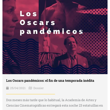
Los Oscars pandémicos: el fin de una temporada inédita
25/04/2021
Dossier
Dos meses más tarde que lo habitual, la Academia de Artes y
Ciencias Cinematográficas entregará esta noche 23 estatuillas en