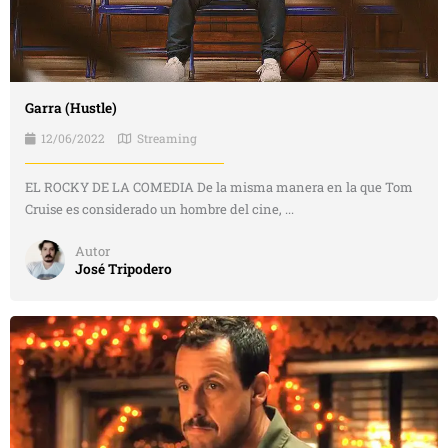
Garra (Hustle)
12/06/2022
Streaming
EL ROCKY DE LA COMEDIA De la misma manera en la que Tom
Cruise es considerado un hombre del cine, ...
Autor
José Tripodero