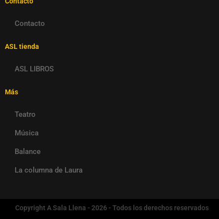
Contacto
Contacto
ASL tienda
ASL LIBROS
Más
Teatro
Música
Balance
La columna de Laura
Copyright A Sala Llena - 2026 - Todos los derechos reservados