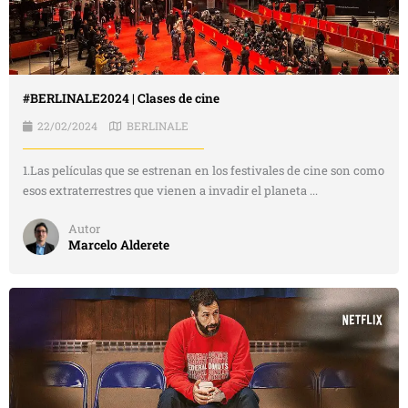
#BERLINALE2024 | Clases de cine
22/02/2024
BERLINALE
1.Las películas que se estrenan en los festivales de cine son como
esos extraterrestres que vienen a invadir el planeta ...
Autor
Marcelo Alderete