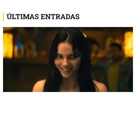
ÚLTIMAS ENTRADAS