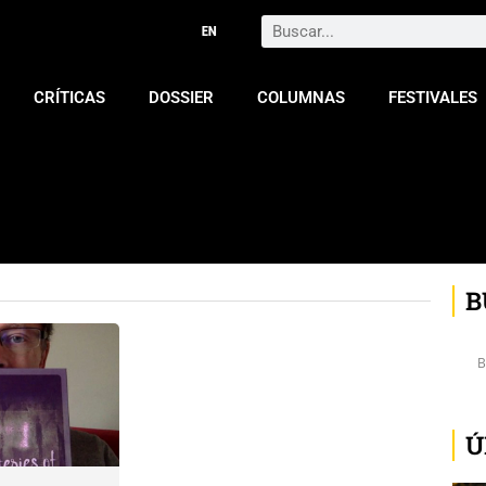
Search
CRÍTICAS
DOSSIER
COLUMNAS
FESTIVALES
B
Ú