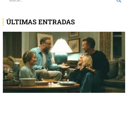
ÚLTIMAS ENTRADAS