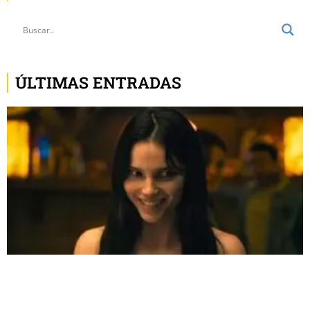
ÚLTIMAS ENTRADAS