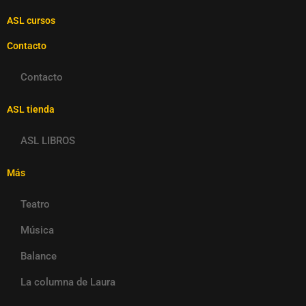
ASL cursos
Contacto
Contacto
ASL tienda
ASL LIBROS
Más
Teatro
Música
Balance
La columna de Laura