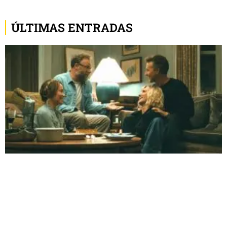
ÚLTIMAS ENTRADAS