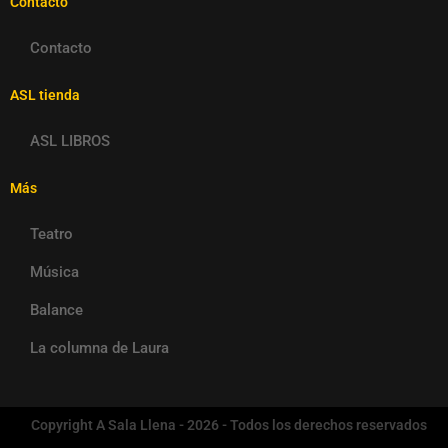
Contacto
Contacto
ASL tienda
ASL LIBROS
Más
Teatro
Música
Balance
La columna de Laura
Copyright A Sala Llena - 2026 - Todos los derechos reservados