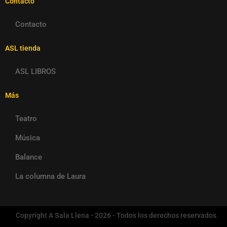
Contacto
Contacto
ASL tienda
ASL LIBROS
Más
Teatro
Música
Balance
La columna de Laura
Copyright A Sala Llena - 2026 - Todos los derechos reservados