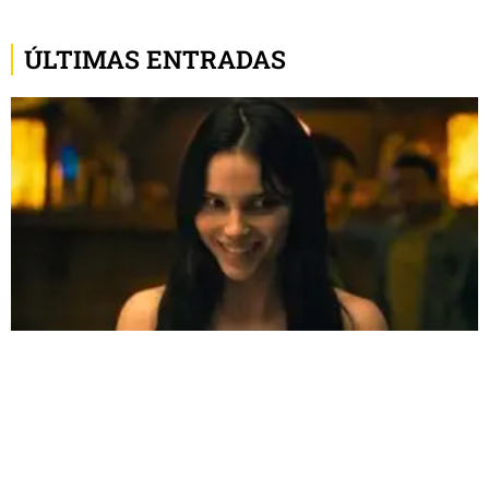
ÚLTIMAS ENTRADAS