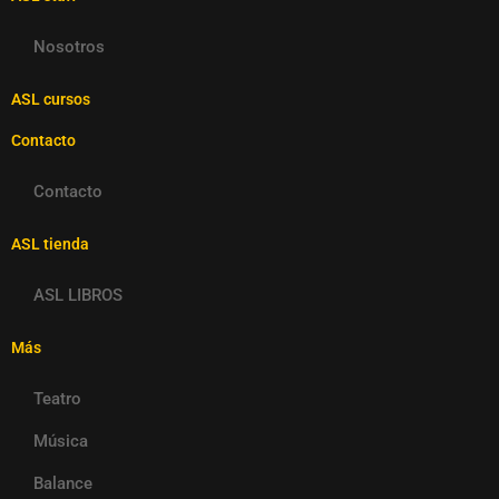
Nosotros
ASL cursos
Contacto
Contacto
ASL tienda
ASL LIBROS
Más
Teatro
Música
Balance