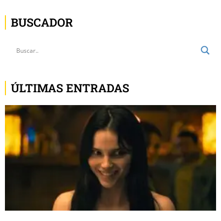
BUSCADOR
ÚLTIMAS ENTRADAS