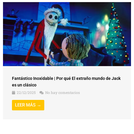
Fantástico Inoxidable | Por qué El extraño mundo de Jack
es un clásico
22/12/2025
No hay comentarios
LEER MÁS →