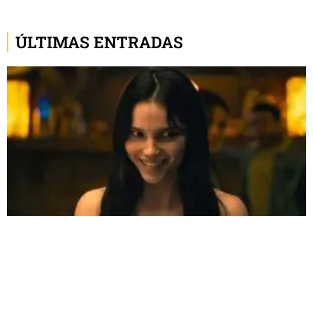
ÚLTIMAS ENTRADAS