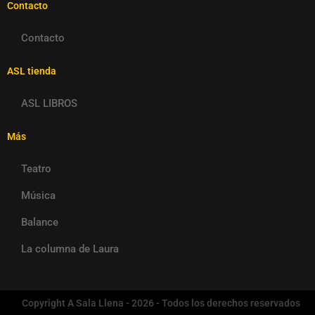
Contacto
Contacto
ASL tienda
ASL LIBROS
Más
Teatro
Música
Balance
La columna de Laura
Copyright A Sala Llena - 2026 - Todos los derechos reservados