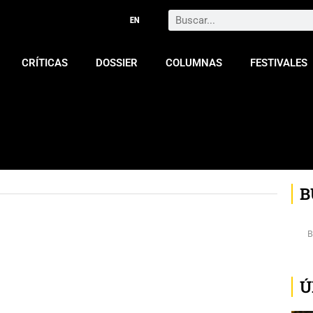
Search
CRÍTICAS
DOSSIER
COLUMNAS
FESTIVALES
B
Ú