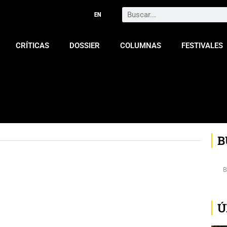
Search
CRÍTICAS
DOSSIER
COLUMNAS
FESTIVALES
B
Ú