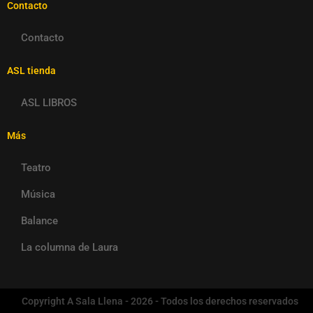
Contacto
Contacto
ASL tienda
ASL LIBROS
Más
Teatro
Música
Balance
La columna de Laura
Copyright A Sala Llena - 2026 - Todos los derechos reservados