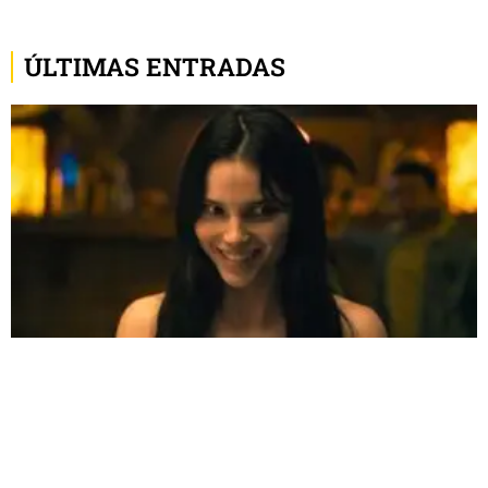
ÚLTIMAS ENTRADAS