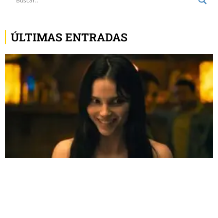
ÚLTIMAS ENTRADAS