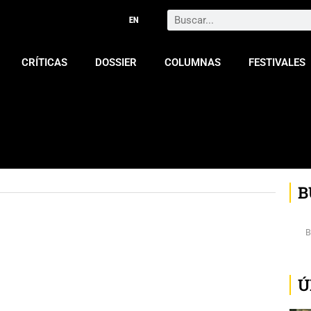
Search
CRÍTICAS
DOSSIER
COLUMNAS
FESTIVALES
B
Ú