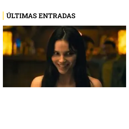
ÚLTIMAS ENTRADAS