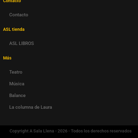
Contacto
Contacto
ASL tienda
ASL LIBROS
Más
Teatro
Música
Balance
La columna de Laura
Copyright A Sala Llena - 2026 - Todos los derechos reservados