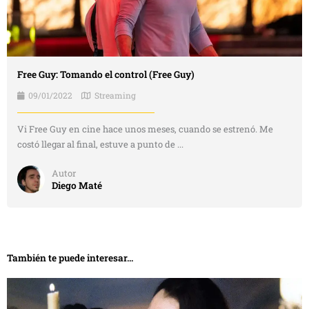
Free Guy: Tomando el control (Free Guy)
09/01/2022
Streaming
Vi Free Guy en cine hace unos meses, cuando se estrenó. Me
costó llegar al final, estuve a punto de ...
Autor
Diego Maté
También te puede interesar...