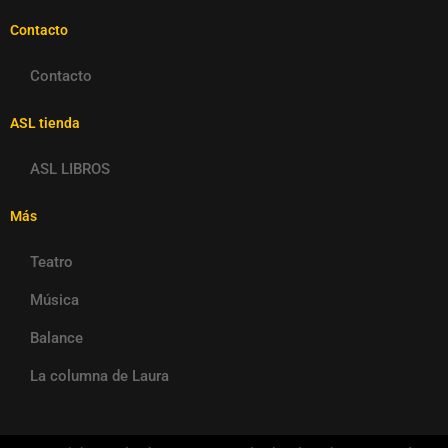
Contacto
Contacto
ASL tienda
ASL LIBROS
Más
Teatro
Música
Balance
La columna de Laura