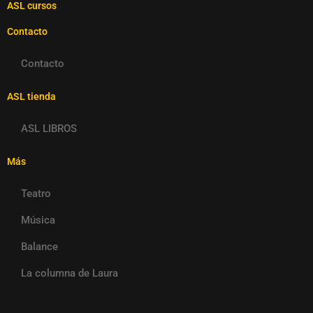
ASL cursos
Contacto
Contacto
ASL tienda
ASL LIBROS
Más
Teatro
Música
Balance
La columna de Laura