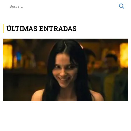
ÚLTIMAS ENTRADAS