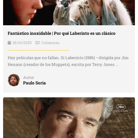
Fantástico inoxidable | Por qué Laberinto es un clásico
18/10/2025
Columnas
Hay películas que no fallan. Si Laberinto (1986) —dirigida por Jim
Henson (creador de los Muppets), escrita por Terry Jones ...
Autor
Paulo Soria