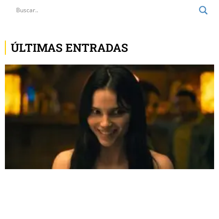
ÚLTIMAS ENTRADAS