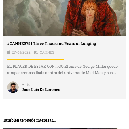
#CANNES75 | Three Thousand Years of Longing
27/05/2022
CANNES
EL PLACER DE ESTAR CONTIGO El cine de George Miller quedó
atrapado/encasillado dentro del universo de Mad Max y sus ...
Autor
Jose Luis De Lorenzo
También te puede interesar...