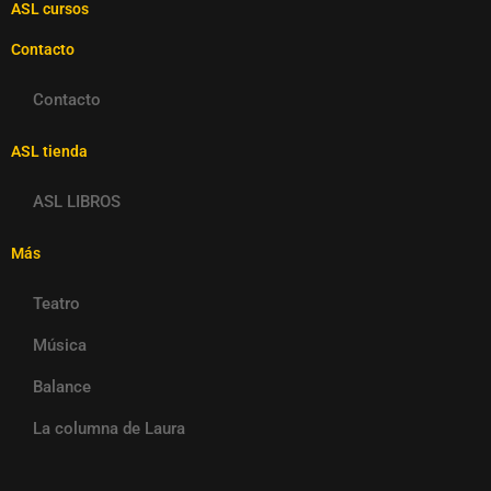
ASL cursos
Contacto
Contacto
ASL tienda
ASL LIBROS
Más
Teatro
Música
Balance
La columna de Laura