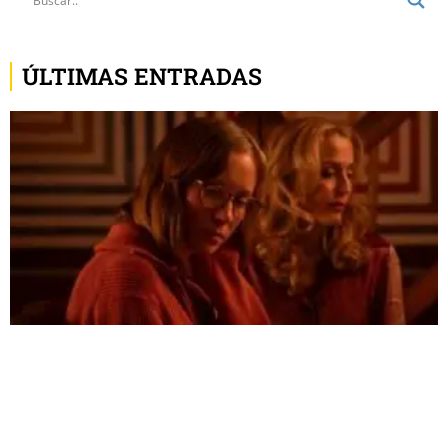
ÚLTIMAS ENTRADAS