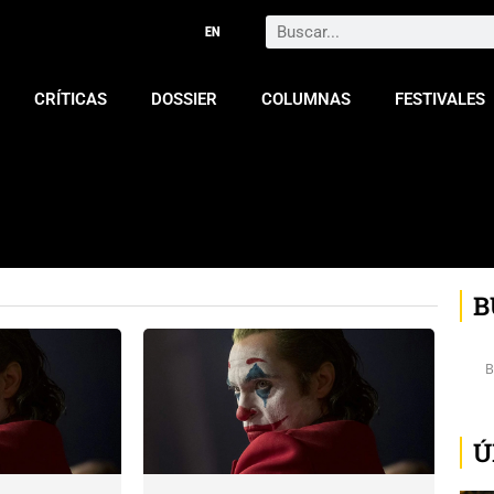
Search
CRÍTICAS
DOSSIER
COLUMNAS
FESTIVALES
B
Ú