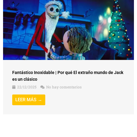
Fantástico Inoxidable | Por qué El extraño mundo de Jack
es un clásico
22/12/2025
No hay comentarios
LEER MÁS →