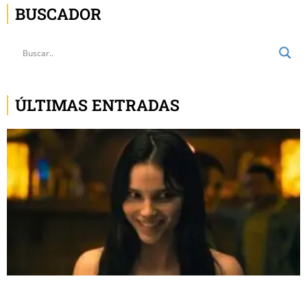
BUSCADOR
ÚLTIMAS ENTRADAS