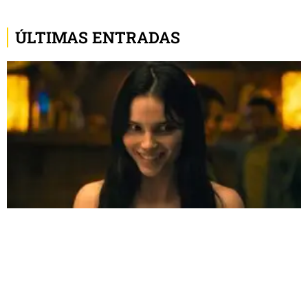
ÚLTIMAS ENTRADAS