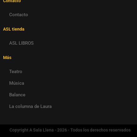
Contacto
Contacto
ASL tienda
ASL LIBROS
Más
Teatro
Música
Balance
La columna de Laura
Copyright A Sala Llena - 2026 - Todos los derechos reservados