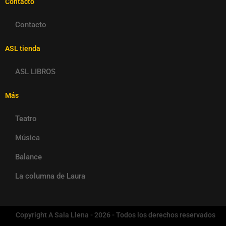
Contacto
Contacto
ASL tienda
ASL LIBROS
Más
Teatro
Música
Balance
La columna de Laura
Copyright A Sala Llena - 2026 - Todos los derechos reservados