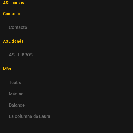
ASL cursos
Contacto
Contacto
ASL tienda
ASL LIBROS
Más
Teatro
Música
Balance
La columna de Laura