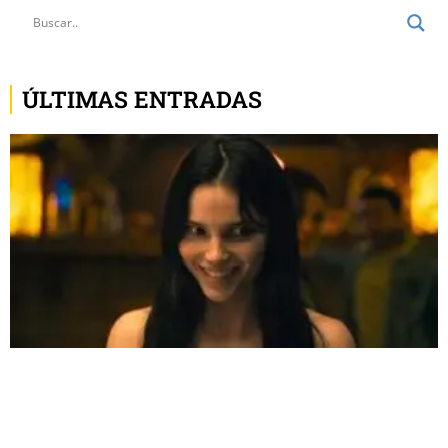
ÚLTIMAS ENTRADAS