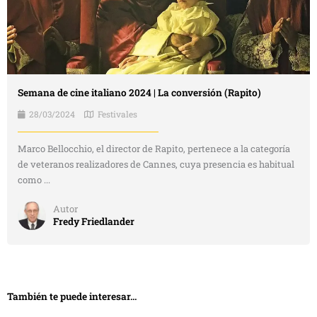
Semana de cine italiano 2024 | La conversión (Rapito)
28/03/2024
Festivales
Marco Bellocchio, el director de Rapito, pertenece a la categoría
de veteranos realizadores de Cannes, cuya presencia es habitual
como ...
Autor
Fredy Friedlander
También te puede interesar...