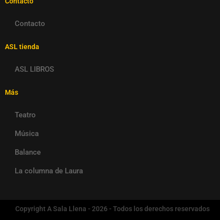
Contacto
Contacto
ASL tienda
ASL LIBROS
Más
Teatro
Música
Balance
La columna de Laura
Copyright A Sala Llena - 2026 - Todos los derechos reservados