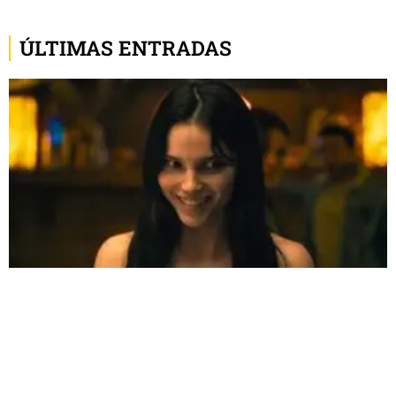
ÚLTIMAS ENTRADAS