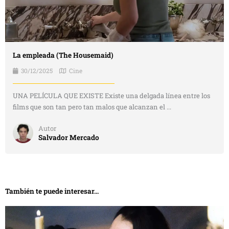
La empleada (The Housemaid)
30/12/2025
Cine
UNA PELÍCULA QUE EXISTE Existe una delgada línea entre los
films que son tan pero tan malos que alcanzan el ...
Autor
Salvador Mercado
También te puede interesar...