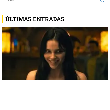
ÚLTIMAS ENTRADAS