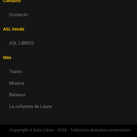
Contacto
Contacto
ASL tienda
ASL LIBROS
Más
Teatro
Música
Balance
La columna de Laura
Copyright A Sala Llena - 2026 - Todos los derechos reservados