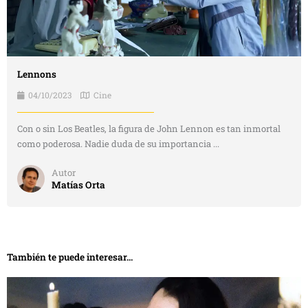
Lennons
04/10/2023
Cine
Con o sin Los Beatles, la figura de John Lennon es tan inmortal
como poderosa. Nadie duda de su importancia ...
Autor
Matías Orta
También te puede interesar...