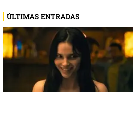
ÚLTIMAS ENTRADAS