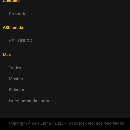
Contacto
Contacto
ASL tienda
ASL LIBROS
Más
Teatro
Música
Balance
La columna de Laura
Copyright A Sala Llena - 2026 - Todos los derechos reservados