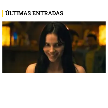
ÚLTIMAS ENTRADAS