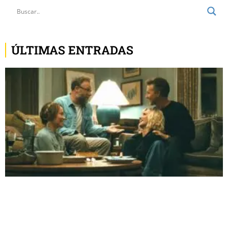
ÚLTIMAS ENTRADAS