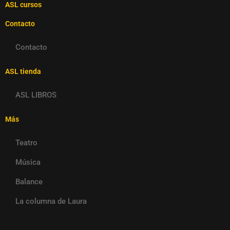
ASL cursos
Contacto
Contacto
ASL tienda
ASL LIBROS
Más
Teatro
Música
Balance
La columna de Laura