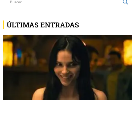
ÚLTIMAS ENTRADAS