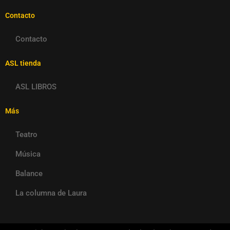
Contacto
Contacto
ASL tienda
ASL LIBROS
Más
Teatro
Música
Balance
La columna de Laura