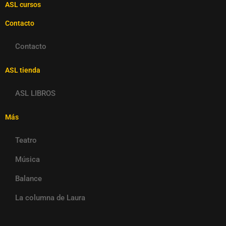
ASL cursos
Contacto
Contacto
ASL tienda
ASL LIBROS
Más
Teatro
Música
Balance
La columna de Laura