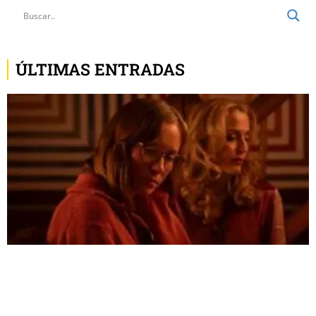
ÚLTIMAS ENTRADAS