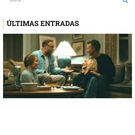
ÚLTIMAS ENTRADAS