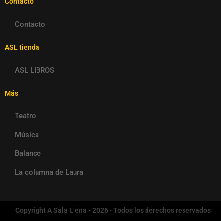
Contacto
Contacto
ASL tienda
ASL LIBROS
Más
Teatro
Música
Balance
La columna de Laura
Copyright A Sala Llena - 2026 - Todos los derechos reservados