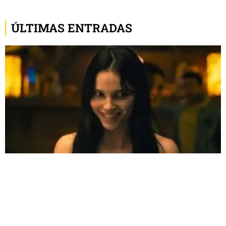
ÚLTIMAS ENTRADAS