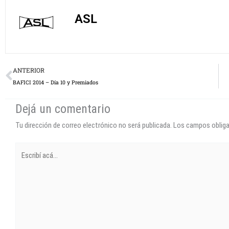
ASL
Prev
ANTERIOR
BAFICI 2014 – Día 10 y Premiados
Dejá un comentario
Tu dirección de correo electrónico no será publicada.
Los campos oblig
Escribí
acá...