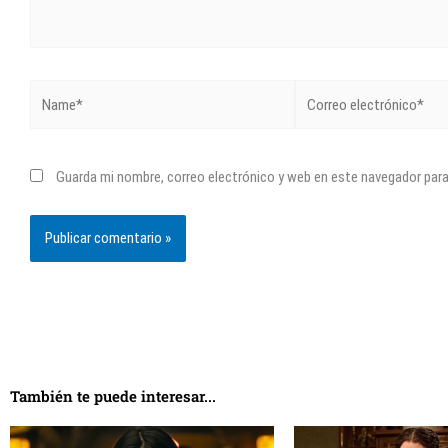
Name*
Correo
electrónico*
Guarda mi nombre, correo electrónico y web en este navegador par
También te puede interesar...