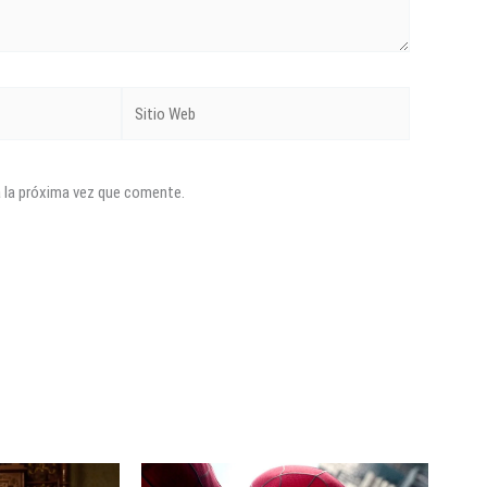
Sitio
Web
a la próxima vez que comente.