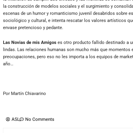
la construcción de modelos sociales y el surgimiento y consolid
escenas de un humor y romanticismo juvenil desabridos sobre es
sociológico y cultural, e intenta rescatar los valores artísticos 
envase pretencioso y pedante.
Las Novias de mis Amigos
es otro producto fallido destinado a u
lindas. Las relaciones humanas son mucho más que momentos 
preocupaciones, pero eso no les importa a los equipos de marke
año…
Por Martín Chiavarino
ASL
No Comments