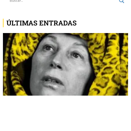
ÚLTIMAS ENTRADAS