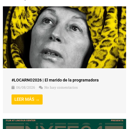
#LOCARNO2026 | El marido de la programadora
06/08/2026
No hay comentarios
LEER MÁS →