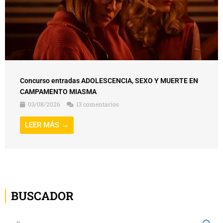
Concurso entradas ADOLESCENCIA, SEXO Y MUERTE EN
CAMPAMENTO MIASMA
03/08/2026
13 comentarios
LEER MÁS →
BUSCADOR