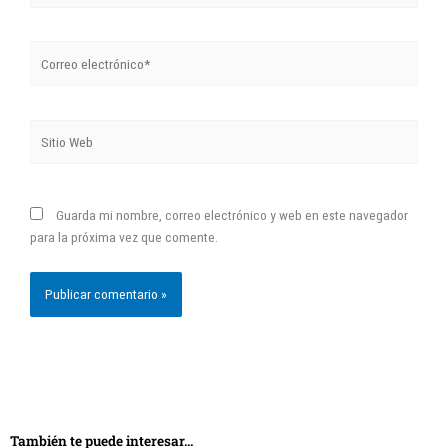
Correo
electrónico*
Sitio
Web
Guarda mi nombre, correo electrónico y web en este navegador
para la próxima vez que comente.
También te puede interesar...