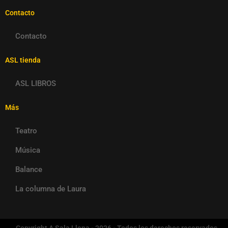
Contacto
Contacto
ASL tienda
ASL LIBROS
Más
Teatro
Música
Balance
La columna de Laura