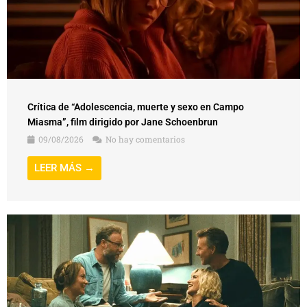
Crítica de “Adolescencia, muerte y sexo en Campo
Miasma”, film dirigido por Jane Schoenbrun
09/08/2026
No hay comentarios
LEER MÁS →