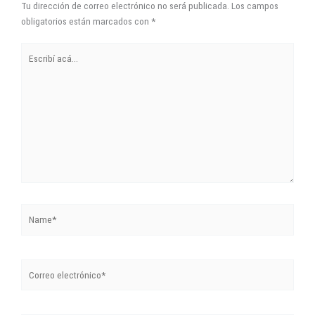
Tu dirección de correo electrónico no será publicada.
Los campos
obligatorios están marcados con
*
Escribí
acá...
Name*
Correo
electrónico*