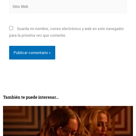
Sitio
Web
Guarda mi nombre, correo electrónico y web en este navegador
para la próxima vez que comente.
También te puede interesar...