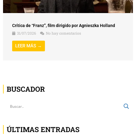
Crítica de “Franz”, film dirigido por Agnieszka Holland
31/07/2026
No hay comentarios
LEER MÁS →
BUSCADOR
ÚLTIMAS ENTRADAS