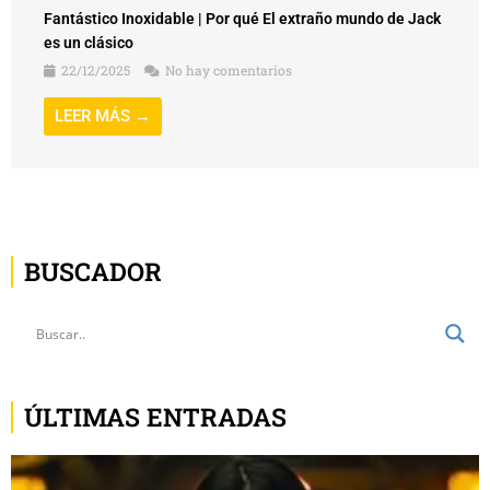
Fantástico Inoxidable | Por qué El extraño mundo de Jack
es un clásico
22/12/2025
No hay comentarios
LEER MÁS →
BUSCADOR
ÚLTIMAS ENTRADAS